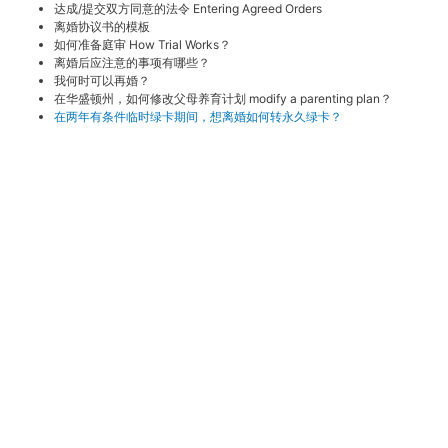
达成/提交双方同意的法令 Entering Agreed Orders
离婚协议书的模板
如何准备庭审 How Trial Works？
离婚后应注意的事项有哪些？
我何时可以再婚？
在华盛顿州，如何修改父母养育计划 modify a parenting plan？
在两年有条件临时绿卡期间，想离婚如何转永久绿卡？